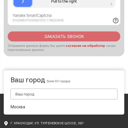
ЗАКАЗАТЬ ЗВОНОК
Отправляя данную форму Вы даете
согласие на обработку
своих
персональных данных
Ваш город
более 80 городов
Москва
Г. КРАСНОДАР, УЛ. ТУРГЕНЕВСКОЕ ШОССЕ, 33/1