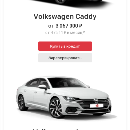
Volkswagen Caddy
от 3 067 000 ₽
от 47 511 ₽ в месяц*
Купить в кредит
Зарезервировать