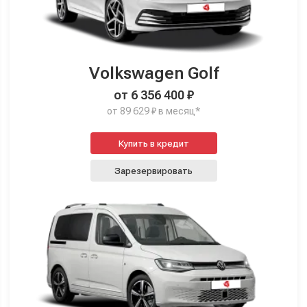
Volkswagen Golf
от 6 356 400 ₽
от 89 629 ₽ в месяц*
Купить в кредит
Зарезервировать