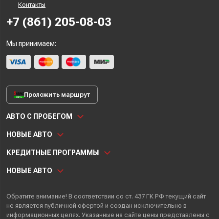
Контакты
+7 (861) 205-08-03
Мы принимаем:
Проложить маршрут
АВТО С ПРОБЕГОМ
НОВЫЕ АВТО
КРЕДИТНЫЕ ПРОГРАММЫ
НОВЫЕ АВТО
Обратите внимание! В соответствии со ст. 437 ГК РФ текущий сайт
не является публичной офертой и создан исключительно в
информационных целях. Указанные на сайте цены представлены с