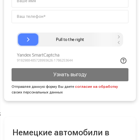
Узнать выгоду
Отправляя данную форму Вы даете
согласие на обработку
своих персональных данных
;
Немецкие автомобили в