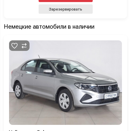
Зарезервировать
Немецкие автомобили в наличии