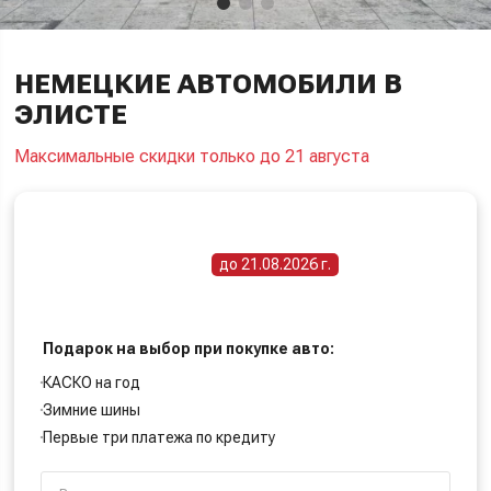
НЕМЕЦКИЕ АВТОМОБИЛИ В
ЭЛИСТЕ
Максимальные скидки только до 21 августа
ПОЛУЧИТЕ СПЕЦИАЛЬНУЮ ЦЕНУ
Срок действия акции -
до 21.08.2026 г.
Подарок на выбор при покупке авто:
КАСКО на год
Зимние шины
Первые три платежа по кредиту