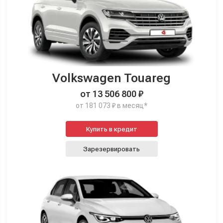
Volkswagen Touareg
от 13 506 800 ₽
от 181 073 ₽ в месяц*
Купить в кредит
Зарезервировать