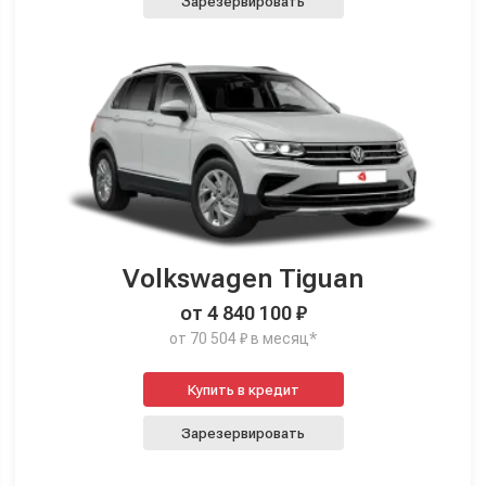
Зарезервировать
Volkswagen Tiguan
от 4 840 100 ₽
от 70 504 ₽ в месяц*
Купить в кредит
Зарезервировать