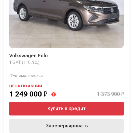
Volkswagen Polo
1.6 AT (110 л.с.)
Автоматическая
ЦЕНА ПО АКЦИИ
1 249 000
₽
1 373 900 ₽
?
Купить в кредит
Зарезервировать