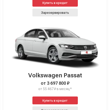
Купить в кредит
Зарезервировать
Volkswagen Passat
от 3 697 800 ₽
от 55 467 ₽ в месяц*
Купить в кредит