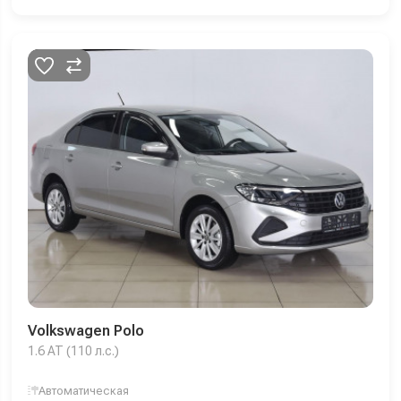
Volkswagen Polo
1.6 AT (110 л.с.)
Автоматическая