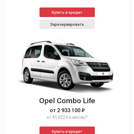
Купить в кредит
Зарезервировать
Opel Combo Life
от 2 933 100 ₽
от 45 822 ₽ в месяц*
Купить в кредит