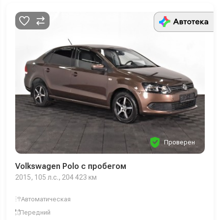
Проверен
Volkswagen Polo с пробегом
2015, 105 л.с., 204 423 км
Автоматическая
Передний