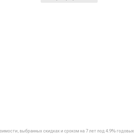
тоимости, выбранных скидках и сроком на 7 лет под 4.9% годовых