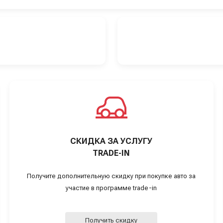
СКИДКА ЗА УСЛУГУ
TRADE-IN
Получите дополнительную скидку при покупке авто за
участие в программе trade-in
Получить скидку