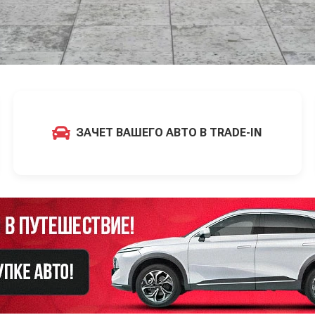
ЗАЧЕТ ВАШЕГО АВТО В TRADE-IN