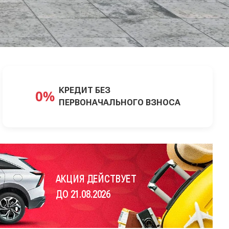
КРЕДИТ БЕЗ
ПЕРВОНАЧАЛЬНОГО ВЗНОСА
АКЦИЯ ДЕЙСТВУЕТ
ДО 21.08.2026