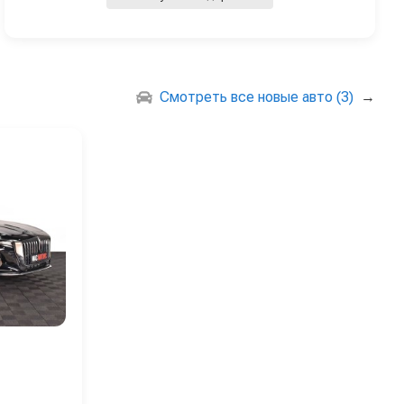
Смотреть все новые авто (3)
→