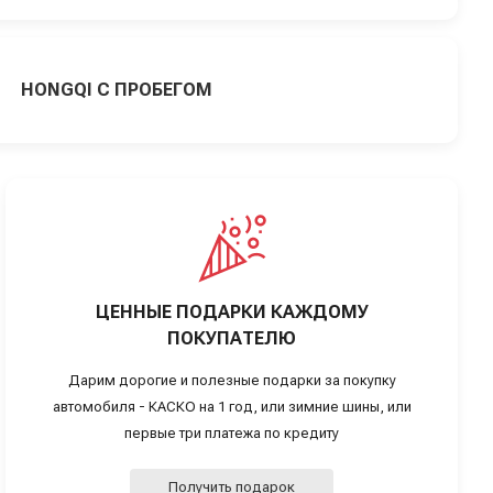
HONGQI С ПРОБЕГОМ
ЦЕННЫЕ ПОДАРКИ КАЖДОМУ
ПОКУПАТЕЛЮ
Дарим дорогие и полезные подарки за покупку
автомобиля - КАСКО на 1 год, или зимние шины, или
первые три платежа по кредиту
Получить подарок