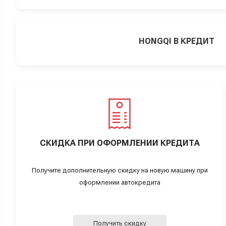
HONGQI В КРЕДИТ
СКИДКА ПРИ ОФОРМЛЕНИИ КРЕДИТА
Получите дополнительную скидку на новую машину при
оформлении автокредита
Получить скидку