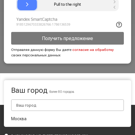
Получить предложение
Отправляя данную форму Вы даете
согласие на обработку
своих персональных данных
Ваш город
более 80 городов
Москва