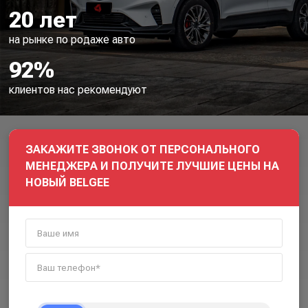
20 лет
на рынке по родаже авто
92%
клиентов нас рекомендуют
ЗАКАЖИТЕ ЗВОНОК ОТ ПЕРСОНАЛЬНОГО
МЕНЕДЖЕРА И ПОЛУЧИТЕ ЛУЧШИЕ ЦЕНЫ НА
НОВЫЙ BELGEE