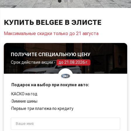
КУПИТЬ BELGEE В ЭЛИСТЕ
Максимальные скидки только до 21 августа
ПОЛУЧИТЕ СПЕЦИАЛЬНУЮ ЦЕНУ
Срок действия акции -
до 21.08.2026 г.
Подарок на выбор при покупке авто:
КАСКО на год
Зимние шины
Первые три платежа по кредиту