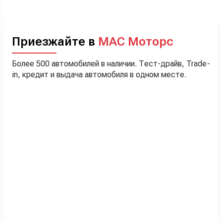
Приезжайте в
МАС Моторс
Более 500 автомобилей в наличии. Тест-драйв, Trade-
in, кредит и выдача автомобиля в одном месте.