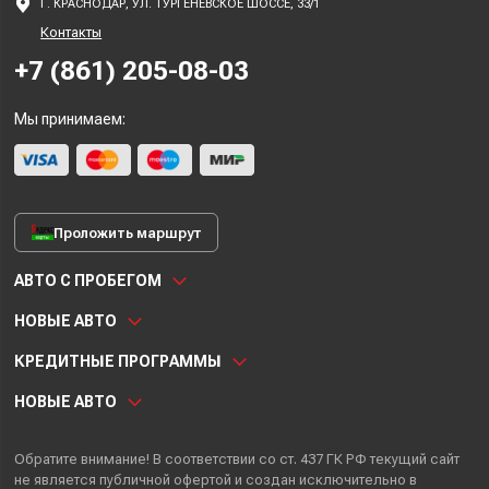
Г. КРАСНОДАР, УЛ. ТУРГЕНЕВСКОЕ ШОССЕ, 33/1
Контакты
+7 (861) 205-08-03
Мы принимаем:
Проложить маршрут
АВТО С ПРОБЕГОМ
НОВЫЕ АВТО
КРЕДИТНЫЕ ПРОГРАММЫ
НОВЫЕ АВТО
Обратите внимание! В соответствии со ст. 437 ГК РФ текущий сайт
не является публичной офертой и создан исключительно в