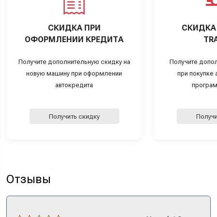
СКИДКА ПРИ
СКИДКА 
ОФОРМЛЕНИИ КРЕДИТА
TRA
Получите дополнительную скидку на
Получите допо
новую машину при оформлении
при покупке а
автокредита
програм
Получить скидку
Получи
Отзывы