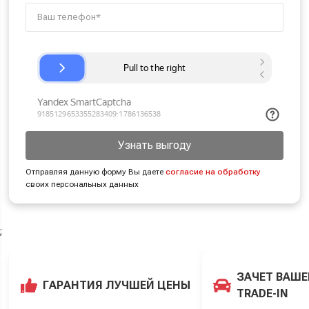
Узнать выгоду
Отправляя данную форму Вы даете
согласие на обработку
своих персональных данных
;
ЗАЧЕТ ВАШЕ
ГАРАНТИЯ ЛУЧШЕЙ ЦЕНЫ
TRADE-IN