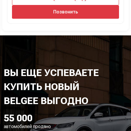
Позвонить
ВЫ ЕЩЕ УСПЕВАЕТЕ
КУПИТЬ НОВЫЙ
55 000
автомобилей продано