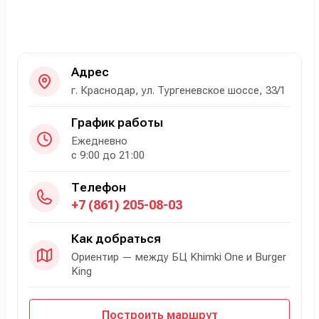
Адрес
г. Краснодар, ул. Тургеневское шоссе, 33/1
График работы
Ежедневно
с 9:00 до 21:00
Телефон
+7 (861) 205-08-03
Как добраться
Ориентир — между БЦ Khimki One и Burger
King
Построить маршрут