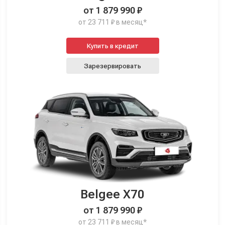
от 1 879 990 ₽
от 23 711 ₽ в месяц*
Купить в кредит
Зарезервировать
Belgee X70
от 1 879 990 ₽
от 23 711 ₽ в месяц*