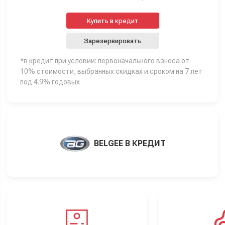
Купить в кредит
Зарезервировать
*в кредит при условии: первоначального взноса от
10% стоимости, выбранных скидках и сроком на 7 лет
под 4.9% годовых
BELGEE В КРЕДИТ