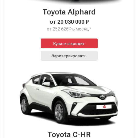
Toyota Alphard
от 20 030 000 ₽
от 252 626 ₽ в месяц*
Купить в кредит
Зарезервировать
Toyota C-HR