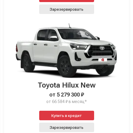
Зарезервировать
Toyota Hilux New
от 5 279 300 ₽
от 66 584 ₽ в месяц*
Купить в кредит
Зарезервировать