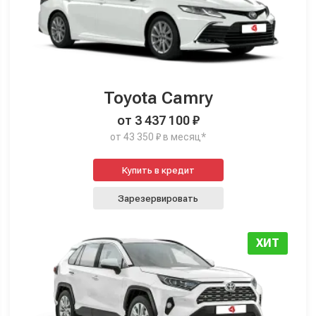
Toyota Camry
от 3 437 100 ₽
от 43 350 ₽ в месяц*
Купить в кредит
Зарезервировать
ХИТ