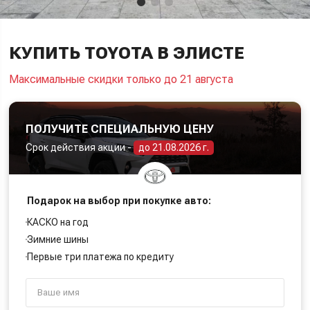
КУПИТЬ TOYOTA В ЭЛИСТЕ
Максимальные скидки только до 21 августа
ПОЛУЧИТЕ СПЕЦИАЛЬНУЮ ЦЕНУ
Срок действия акции -
до 21.08.2026 г.
Подарок на выбор при покупке авто:
КАСКО на год
Зимние шины
Первые три платежа по кредиту