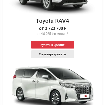
Toyota RAV4
от 3 723 700 ₽
от 46 965 ₽ в месяц*
Купить в кредит
Зарезервировать