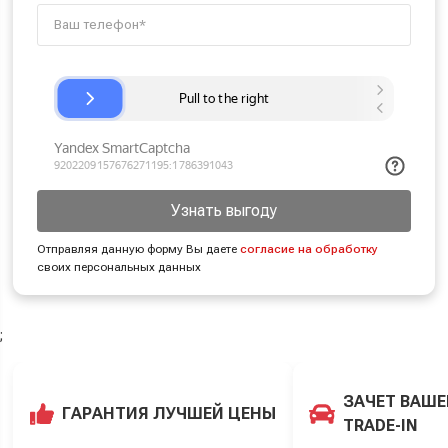
Узнать выгоду
Отправляя данную форму Вы даете
согласие на обработку
своих персональных данных
;
ЗАЧЕТ ВАШЕ
ГАРАНТИЯ ЛУЧШЕЙ ЦЕНЫ
TRADE-IN