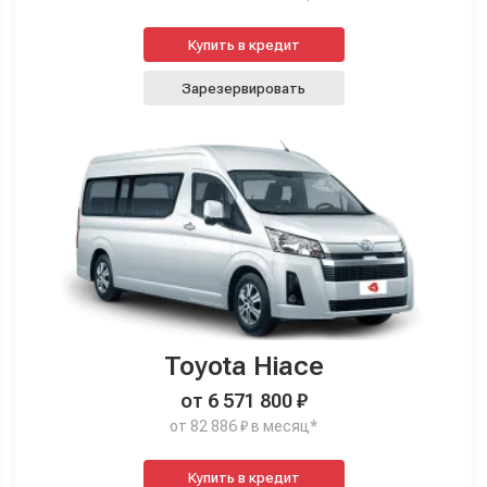
Купить в кредит
Зарезервировать
Toyota Hiace
от 6 571 800 ₽
от 82 886 ₽ в месяц*
Купить в кредит