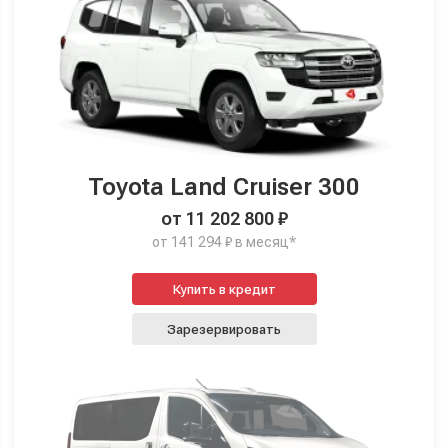
Toyota Land Cruiser 300
от 11 202 800 ₽
от 141 294 ₽ в месяц*
Купить в кредит
Зарезервировать