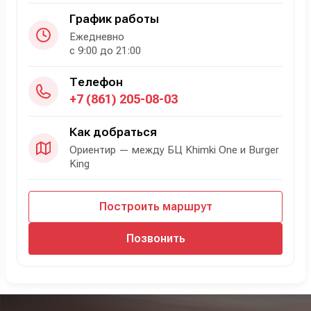
График работы
Ежедневно
с 9:00 до 21:00
Телефон
+7 (861) 205-08-03
Как добраться
Ориентир — между БЦ Khimki One и Burger
King
Построить маршрут
Позвонить