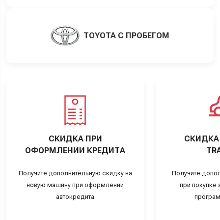
TOYOTA С ПРОБЕГОМ
СКИДКА ПРИ
СКИДКА 
ОФОРМЛЕНИИ КРЕДИТА
TRA
Получите дополнительную скидку на
Получите допо
новую машину при оформлении
при покупке а
автокредита
програм