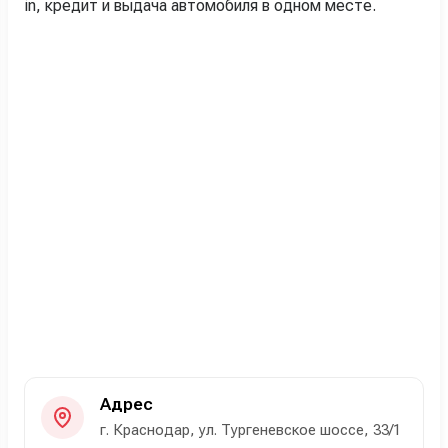
in, кредит и выдача автомобиля в одном месте.
Адрес
г. Краснодар, ул. Тургеневское шоссе, 33/1