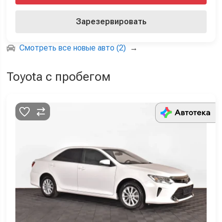
Зарезервировать
Смотреть все новые авто (2)
→
Toyota с пробегом