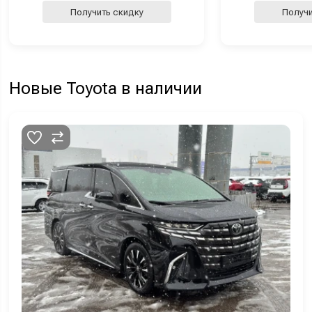
Получить скидку
Получи
Новые Toyota в наличии