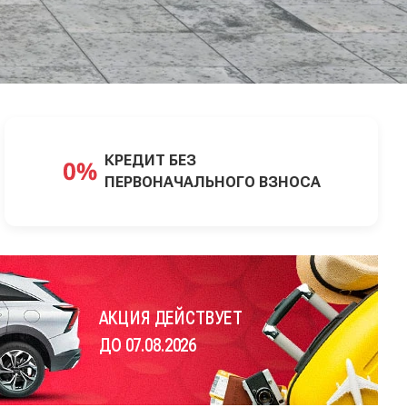
КРЕДИТ БЕЗ
ПЕРВОНАЧАЛЬНОГО ВЗНОСА
АКЦИЯ ДЕЙСТВУЕТ
ДО 07.08.2026