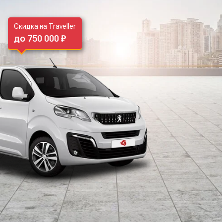
Скидка на Traveller
до 750 000 ₽