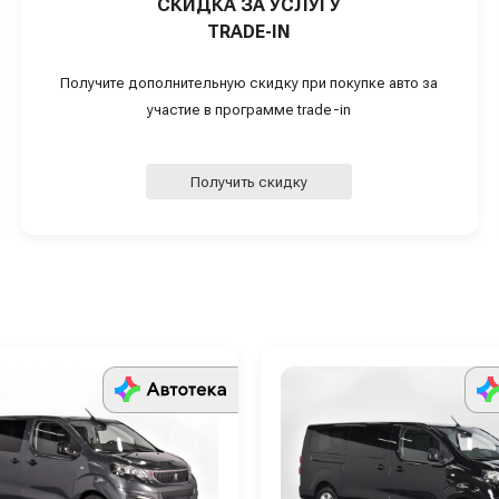
СКИДКА ЗА УСЛУГУ
TRADE-IN
Получите дополнительную скидку при покупке авто за
участие в программе trade-in
Получить скидку