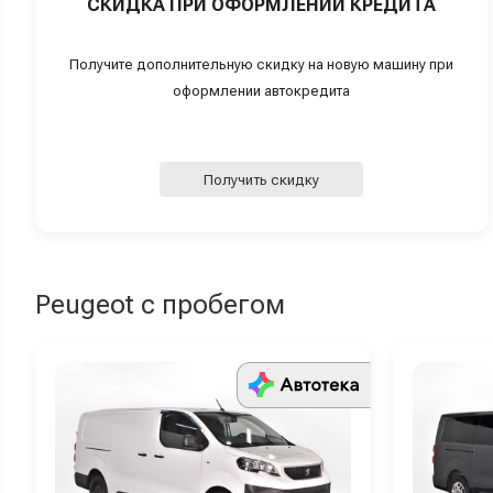
СКИДКА ПРИ ОФОРМЛЕНИИ КРЕДИТА
Получите дополнительную скидку на новую машину при
оформлении автокредита
Получить скидку
Peugeot с пробегом