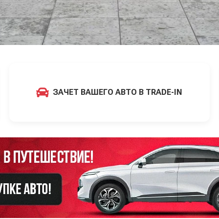
ЗАЧЕТ ВАШЕГО АВТО В TRADE-IN