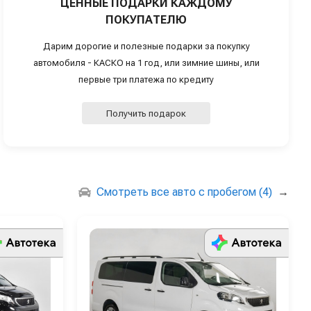
ЦЕННЫЕ ПОДАРКИ КАЖДОМУ
ПОКУПАТЕЛЮ
Дарим дорогие и полезные подарки за покупку
автомобиля - КАСКО на 1 год, или зимние шины, или
первые три платежа по кредиту
Получить подарок
Смотреть все авто с пробегом (4)
→