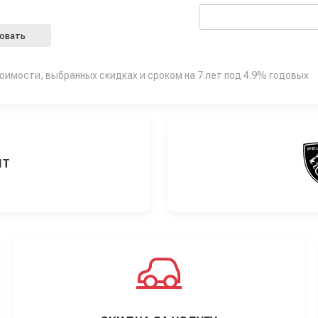
овать
тоимости, выбранных скидках и сроком на 7 лет под 4.9% годовых
ИТ