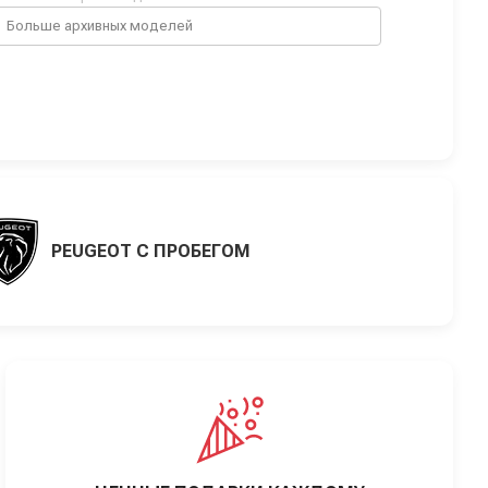
Больше архивных моделей
PEUGEOT С ПРОБЕГОМ