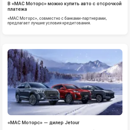
В «МАС Моторс» можно купить авто с отсрочкой
платежа
«МАС Моторс», совместно с банками-партнерами,
предлагает лучшие условия кредитования.
«МАС Моторс» — дилер Jetour