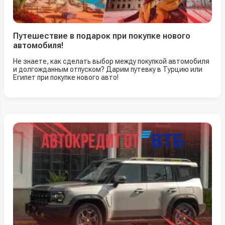
Путешествие в подарок при покупке нового
автомобиля!
Не знаете, как сделать выбор между покупкой автомобиля
и долгожданным отпуском? Дарим путевку в Турцию или
Египет при покупке нового авто!