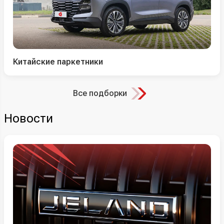
Китайские паркетники
Все подборки
Новости