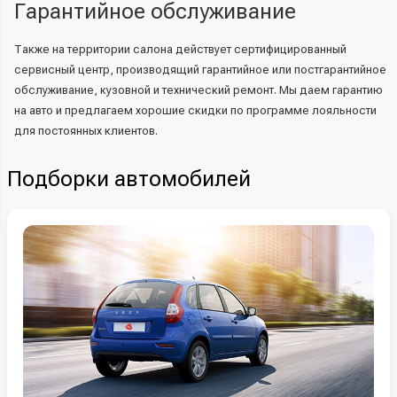
Гарантийное обслуживание
Также на территории салона действует сертифицированный
сервисный центр, производящий гарантийное или постгарантийное
обслуживание, кузовной и технический ремонт. Мы даем гарантию
на авто и предлагаем хорошие скидки по программе лояльности
для постоянных клиентов.
Подборки автомобилей