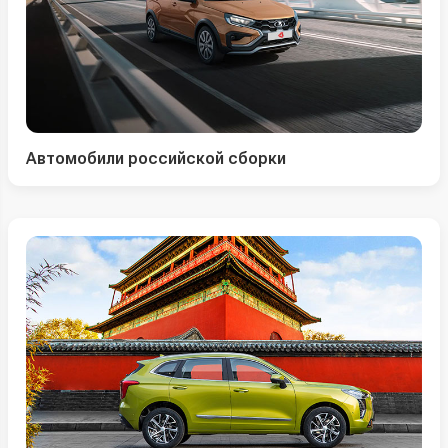
Автомобили российской сборки