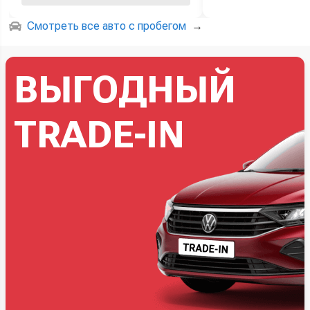
Смотреть все авто с пробегом
→
ВЫГОДНЫЙ
TRADE-IN