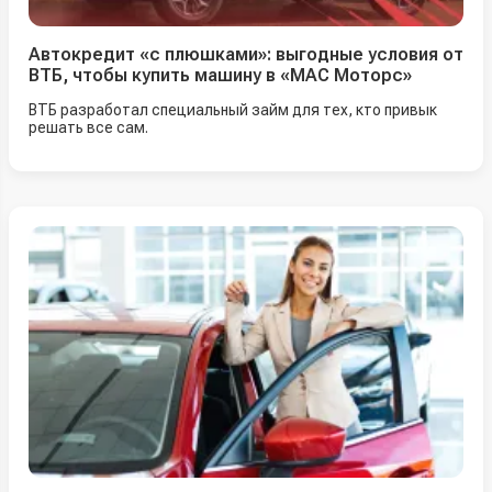
Автокредит «с плюшками»: выгодные условия от
ВТБ, чтобы купить машину в «МАС Моторс»
ВТБ разработал специальный займ для тех, кто привык
решать все сам.