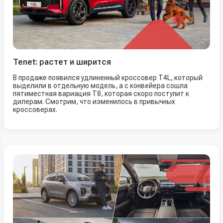
Tenet: растет и ширится
В продаже появился удлиненный кроссовер T4L, который
выделили в отдельную модель, а с конвейера сошла
пятиместная вариация T8, которая скоро поступит к
дилерам. Смотрим, что изменилось в привычных
кроссоверах.