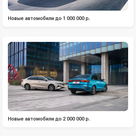
Новые автомобили до 1 000 000 р.
Новые автомобили до 2 000 000 р.