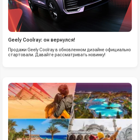
Geely Coolray: он вернулся!
Продажи Geely Coolray в обновленном дизайне официально
стартовали. Давайте рассматривать новинку!