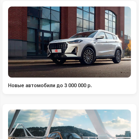
Новые автомобили до 3 000 000 р.