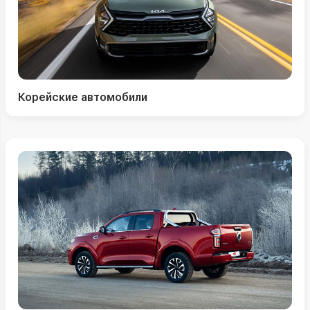
Корейские автомобили