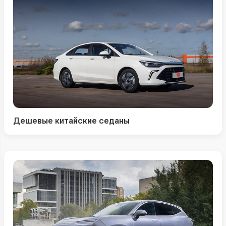
Дешевые китайские седаны