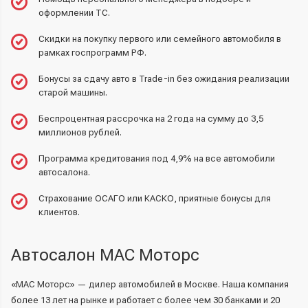
оформлении ТС.
Скидки на покупку первого или семейного автомобиля в
рамках госпрограмм РФ.
Бонусы за сдачу авто в Trade-in без ожидания реализации
старой машины.
Беспроцентная рассрочка на 2 года на сумму до 3,5
миллионов рублей.
Программа кредитования
под 4,9% на все автомобили
автосалона.
Страхование ОСАГО или КАСКО, приятные бонусы для
клиентов.
Автосалон МАС Моторс
«МАС Моторс» — дилер автомобилей в Москве. Наша компания
более 13 лет на рынке и работает с более чем 30 банками и 20