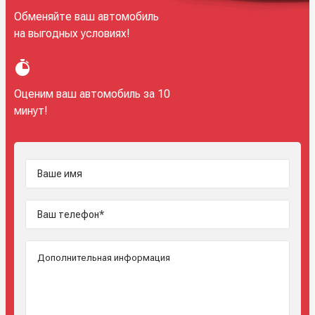
Обменяйте ваш автомобиль
на выгодных условиях!
Оценим ваш автомобиль за 10
минут!