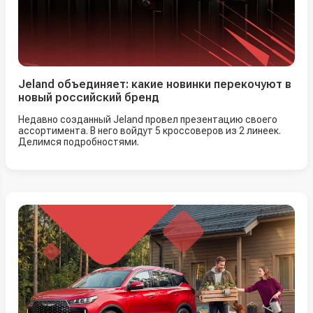
Jeland объединяет: какие новинки перекочуют в
новый российский бренд
Недавно созданный Jeland провел презентацию своего
ассортимента. В него войдут 5 кроссоверов из 2 линеек.
Делимся подробностями.