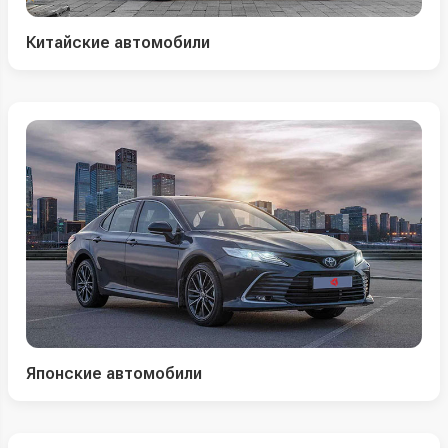
Китайские автомобили
Японские автомобили