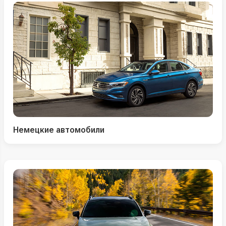
Немецкие автомобили