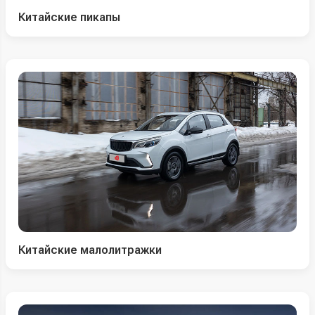
Китайские пикапы
Китайские малолитражки