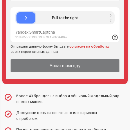
Отправляя данную форму Вы даете
согласие на обработку
своих персональных данных
Узнать выгоду
Более 40 брендов на выбор и обширный модельный ряд
свежих машин.
Доступные цены на новые авто или варианты
с пробегом.
Помощь персонального менеджера в подборе и