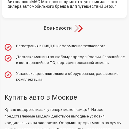
Автосалон «МАС Моторс» получил статус официального
дилера автомобильного бренда для путешествий Jetour.
Все новости
Регистрация в ГИБДД и оформление техпаспорта.
Доставка машины по любому адресу в России. Гарантийное
и постгарантийное ТО, сертифицированный ремонт.
Установка дополнительного оборудования, расширение
комплектаций.
Купить авто в Москве
Купить недорого машину теперь может каждый. На все
представленные модели действуют выгодные условия
кредитования или рассрочки. Оформить кредит можно на сумму