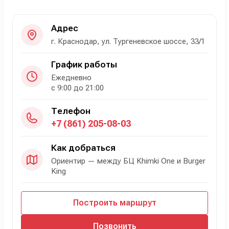
Адрес
г. Краснодар, ул. Тургеневское шоссе, 33/1
График работы
Ежедневно
с 9:00 до 21:00
Телефон
+7 (861) 205-08-03
Как добраться
Ориентир — между БЦ Khimki One и Burger
King
Построить маршрут
Позвонить