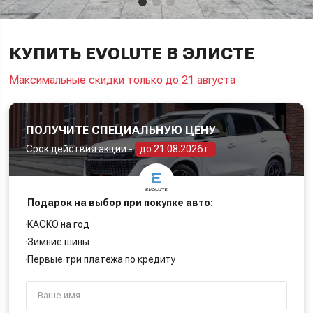
КУПИТЬ EVOLUTE В ЭЛИСТЕ
Максимальные скидки только до 21 августа
ПОЛУЧИТЕ СПЕЦИАЛЬНУЮ ЦЕНУ
Срок действия акции -
до 21.08.2026 г.
Подарок на выбор при покупке авто:
КАСКО на год
Зимние шины
Первые три платежа по кредиту