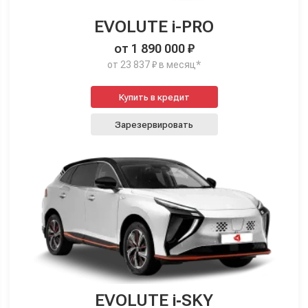
EVOLUTE i-PRO
от 1 890 000 ₽
от 23 837 ₽ в месяц*
Купить в кредит
Зарезервировать
EVOLUTE i‑SKY