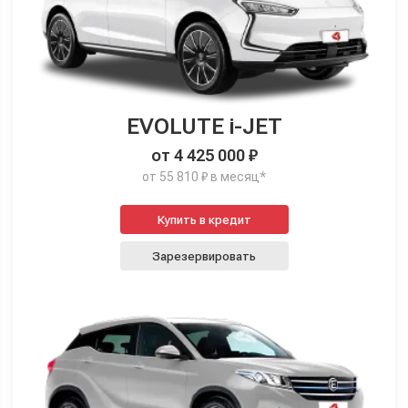
EVOLUTE i-JET
от 4 425 000 ₽
от 55 810 ₽ в месяц*
Купить в кредит
Зарезервировать