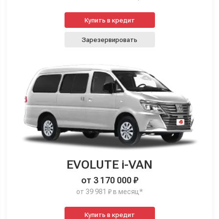
Купить в кредит
Зарезервировать
EVOLUTE i-VAN
от 3 170 000 ₽
от 39 981 ₽ в месяц*
Купить в кредит