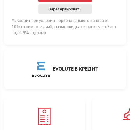
Зарезервировать
*в кредит при условии: первоначального взноса от
10% стоимости, выбранных скидках и сроком на 7 лет
под 4.9% годовых
EVOLUTE В КРЕДИТ