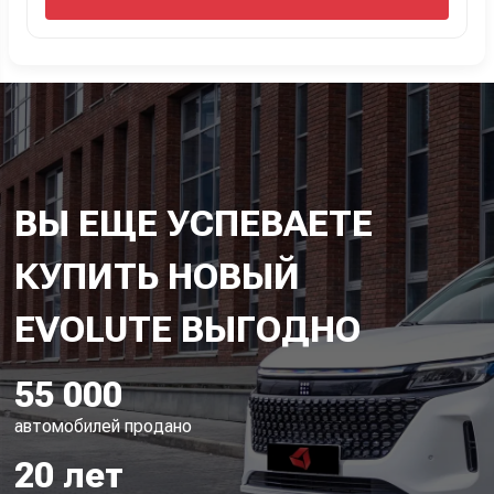
ВЫ ЕЩЕ УСПЕВАЕТЕ
КУПИТЬ НОВЫЙ
55 000
автомобилей продано
20 лет