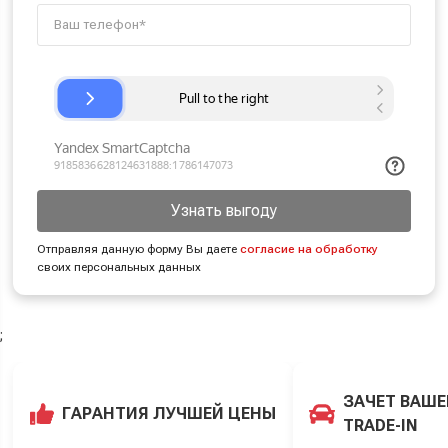
Узнать выгоду
Отправляя данную форму Вы даете
согласие на обработку
своих персональных данных
;
ЗАЧЕТ ВАШЕ
ГАРАНТИЯ ЛУЧШЕЙ ЦЕНЫ
TRADE-IN