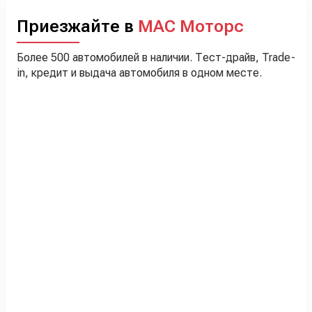
Приезжайте в
МАС Моторс
Более 500 автомобилей в наличии. Тест-драйв, Trade-
in, кредит и выдача автомобиля в одном месте.