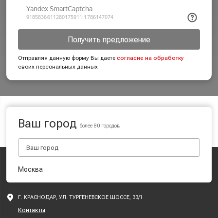
Получить предложение
Отправляя данную форму Вы даете
согласие на обработку
своих персональных данных
Ваш город
более 80 городов
Москва
Г. КРАСНОДАР, УЛ. ТУРГЕНЕВСКОЕ ШОССЕ, 33/1
Контакты