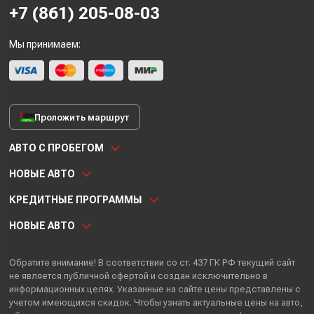
+7 (861) 205-08-03
Мы принимаем:
Проложить маршрут
АВТО С ПРОБЕГОМ
НОВЫЕ АВТО
КРЕДИТНЫЕ ПРОГРАММЫ
НОВЫЕ АВТО
Обратите внимание! В соответствии со ст. 437 ГК РФ текущий сайт
не является публичной офертой и создан исключительно в
информационных целях. Указанные на сайте цены представлены с
учетом имеющихся скидок. Чтобы узнать актуальные цены на авто,