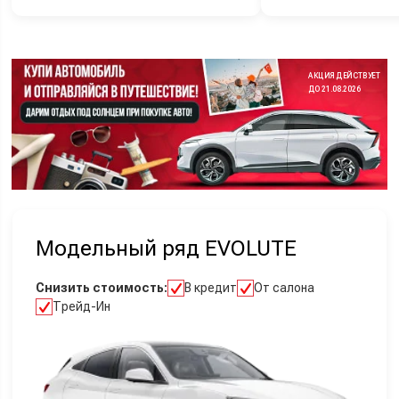
АКЦИЯ ДЕЙСТВУЕТ
ДО 21.08.2026
Модельный ряд EVOLUTE
Снизить стоимость:
В кредит
От салона
Трейд-Ин