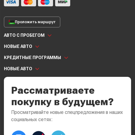
Проложить маршрут
АВТО С ПРОБЕГОМ
НОВЫЕ АВТО
КРЕДИТНЫЕ ПРОГРАММЫ
НОВЫЕ АВТО
Рассматриваете
покупку в будущем?
Просматривайте новые спецпредложения в наших
социальных сетях: