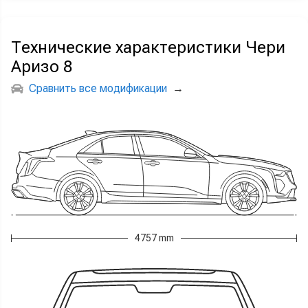
Технические характеристики Чери
Аризо 8
Сравнить все модификации
→
4757 mm