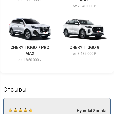
от 2 340 000 ₽
CHERY TIGGO 7 PRO
CHERY TIGGO 9
MAX
от 3 485 000 ₽
от 1 860 000 ₽
Отзывы
Hyundai
Sonata