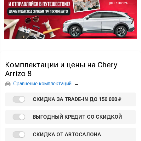
ДО 07.08.2026
Комплектации и цены на Chery
Arrizo 8
Сравнение комплектаций
→
СКИДКА ЗА TRADE-IN ДО 150 000 ₽
ВЫГОДНЫЙ КРЕДИТ СО СКИДКОЙ
СКИДКА ОТ АВТОСАЛОНА