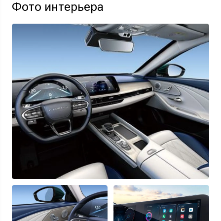
Фото интерьера