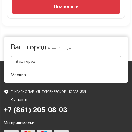
Позвонить
Ваш город
более 80 городов
Москва
Г. КРАСНОДАР, УЛ. ТУРГЕНЕВСКОЕ ШОССЕ, 33/1
Контакты
+7 (861) 205-08-03
Мы принимаем: