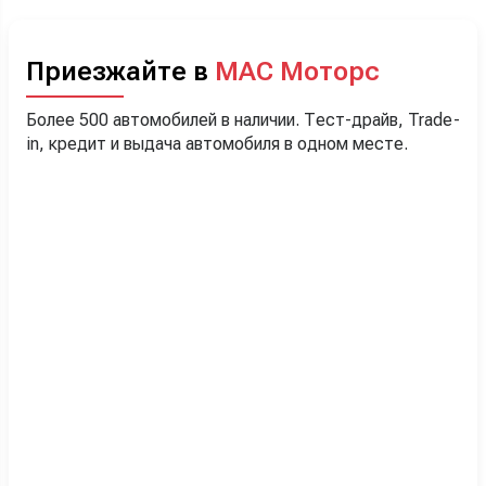
Приезжайте в
МАС Моторс
Более 500 автомобилей в наличии. Тест-драйв, Trade-
in, кредит и выдача автомобиля в одном месте.