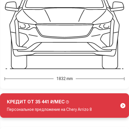
1832 mm
КРЕДИТ ОТ 35 441 ₽/МЕС
Персональное предложение на Chery Arrizo 8
Акция действует при покупке нового автомобиля.