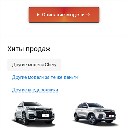
Описание модели
Хиты продаж
Другие модели Chery
Другие модели за те же деньги
Другие внедорожники