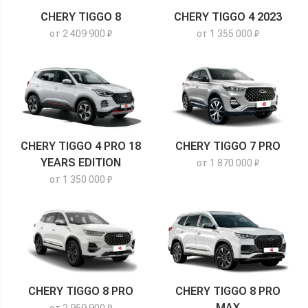
CHERY TIGGO 8
CHERY TIGGO 4 2023
от 2 409 900 ₽
от 1 355 000 ₽
CHERY TIGGO 4 PRO 18
CHERY TIGGO 7 PRO
YEARS EDITION
от 1 870 000 ₽
от 1 350 000 ₽
CHERY TIGGO 8 PRO
CHERY TIGGO 8 PRO
MAX
от 2 959 900 ₽